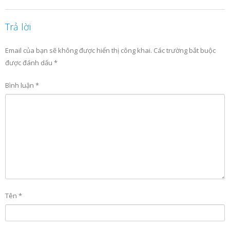
Trả lời
Email của bạn sẽ không được hiển thị công khai.
Các trường bắt buộc
được đánh dấu
*
Bình luận
*
Tên
*