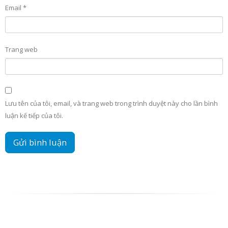
Email
*
Trang web
Lưu tên của tôi, email, và trang web trong trình duyệt này cho lần bình
luận kế tiếp của tôi.