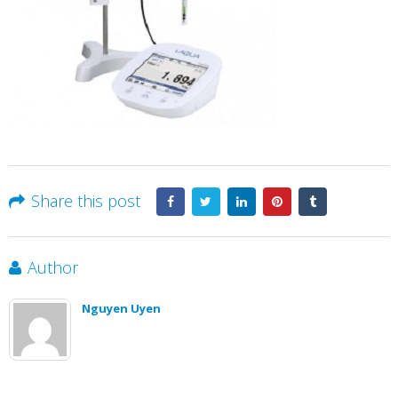
Share this post
Author
Nguyen Uyen