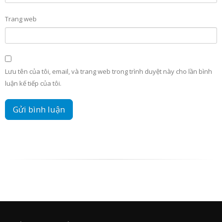
Trang web
Lưu tên của tôi, email, và trang web trong trình duyệt này cho lần bình
luận kế tiếp của tôi.