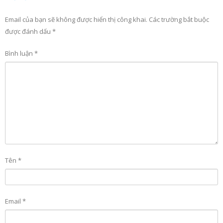
Email của bạn sẽ không được hiển thị công khai.
Các trường bắt buộc
được đánh dấu
*
Bình luận
*
Tên
*
Email
*