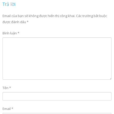
Trả lời
Email của bạn sẽ không được hiển thị công khai.
Các trường bắt buộc
được đánh dấu
*
Bình luận
*
Tên
*
Email
*