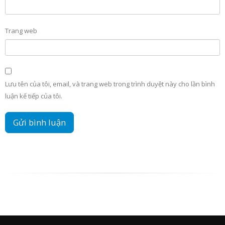
Trang web
Lưu tên của tôi, email, và trang web trong trình duyệt này cho lần bình
luận kế tiếp của tôi.