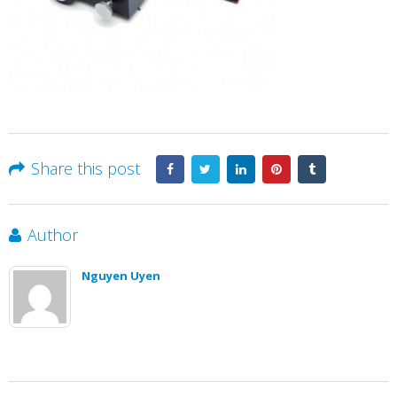
Share this post
Author
Nguyen Uyen