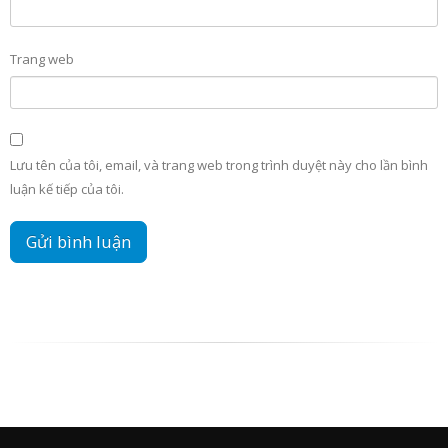
Trang web
Lưu tên của tôi, email, và trang web trong trình duyệt này cho lần bình
luận kế tiếp của tôi.