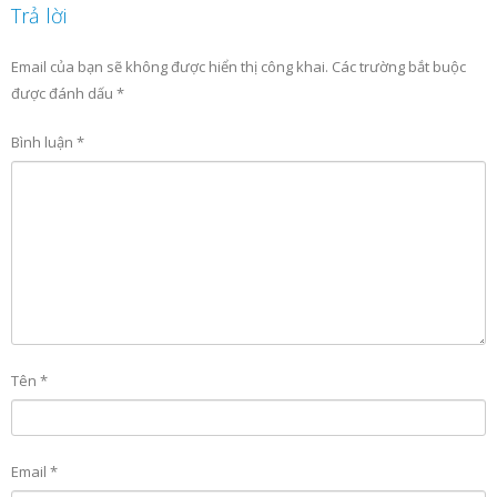
Trả lời
Email của bạn sẽ không được hiển thị công khai.
Các trường bắt buộc
được đánh dấu
*
Bình luận
*
Tên
*
Email
*