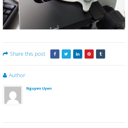
Share this post
Author
Nguyen Uyen