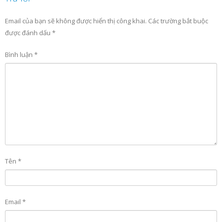
Email của bạn sẽ không được hiển thị công khai.
Các trường bắt buộc
được đánh dấu
*
Bình luận
*
Tên
*
Email
*