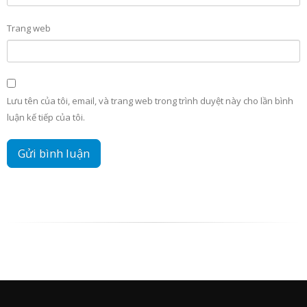
Trang web
Lưu tên của tôi, email, và trang web trong trình duyệt này cho lần bình
luận kế tiếp của tôi.