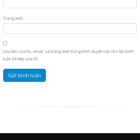
Trang web
Lưu tên của tôi, email, và trang web trong trình duyệt này cho lần bình
luận kế tiếp của tôi.