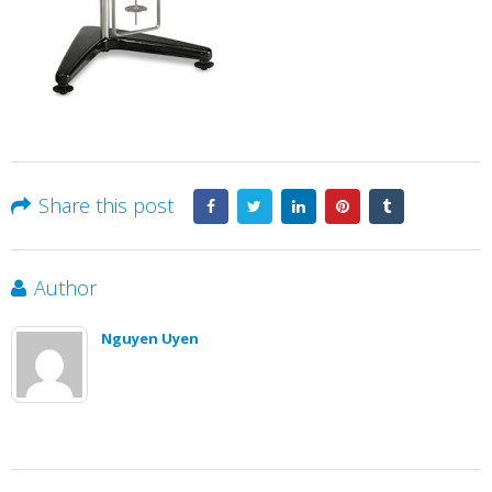
Share this post
Author
Nguyen Uyen