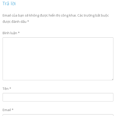
Trả lời
Email của bạn sẽ không được hiển thị công khai.
Các trường bắt buộc
được đánh dấu
*
Bình luận
*
Tên
*
Email
*