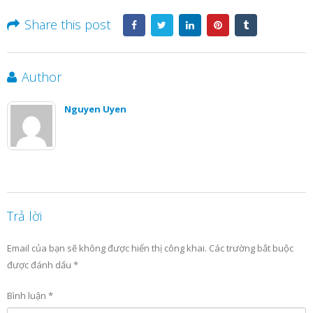
Share this post
Author
Nguyen Uyen
Trả lời
Email của bạn sẽ không được hiển thị công khai.
Các trường bắt buộc
được đánh dấu
*
Bình luận
*