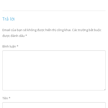
Trả lời
Email của bạn sẽ không được hiển thị công khai.
Các trường bắt buộc
được đánh dấu
*
Bình luận
*
Tên
*