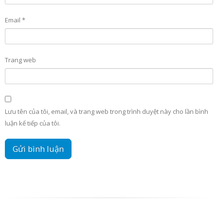
Email
*
Trang web
Lưu tên của tôi, email, và trang web trong trình duyệt này cho lần bình
luận kế tiếp của tôi.