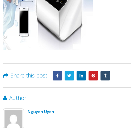
Share this post
Author
Nguyen Uyen