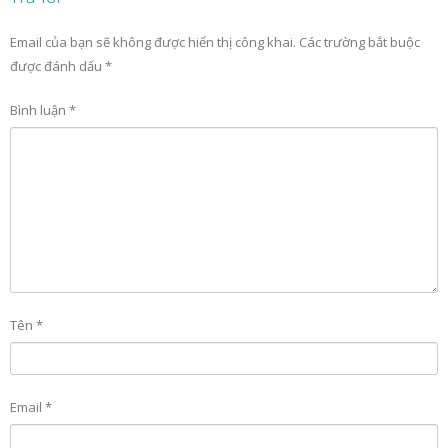
Email của bạn sẽ không được hiển thị công khai.
Các trường bắt buộc
được đánh dấu
*
Bình luận
*
Tên
*
Email
*