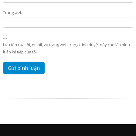
Trang web
Lưu tên của tôi, email, và trang web trong trình duyệt này cho lần bình
luận kế tiếp của tôi.