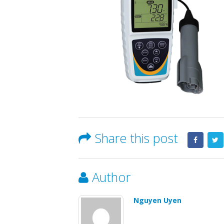
Share this post
Author
Nguyen Uyen