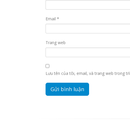
Email
*
Trang web
Lưu tên của tôi, email, và trang web trong trì