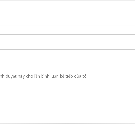
nh duyệt này cho lần bình luận kế tiếp của tôi.