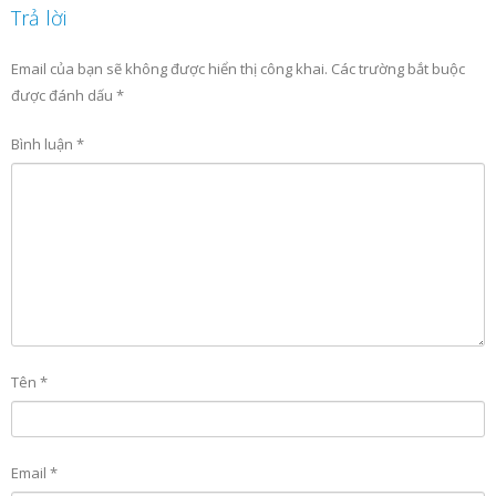
Trả lời
Email của bạn sẽ không được hiển thị công khai.
Các trường bắt buộc
được đánh dấu
*
Bình luận
*
Tên
*
Email
*