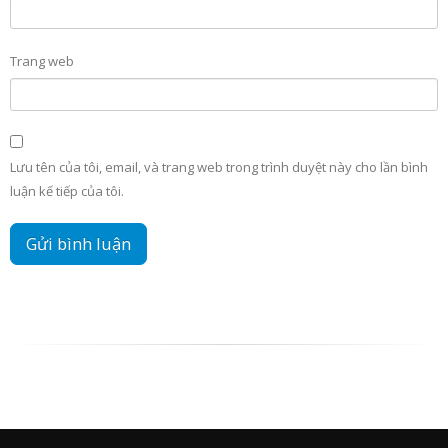
Trang web
Lưu tên của tôi, email, và trang web trong trình duyệt này cho lần bình
luận kế tiếp của tôi.