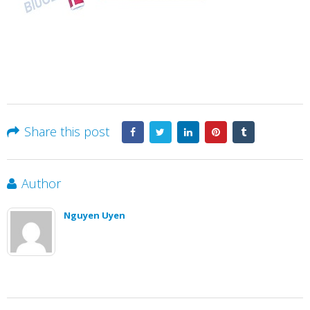
Share this post
Author
Nguyen Uyen