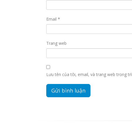
Email
*
Trang web
Lưu tên của tôi, email, và trang web trong trì