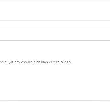
nh duyệt này cho lần bình luận kế tiếp của tôi.