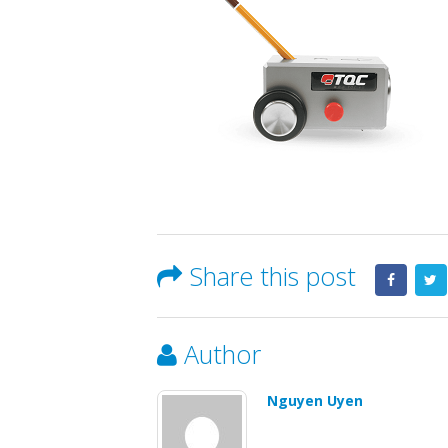
Share this post
Author
Nguyen Uyen