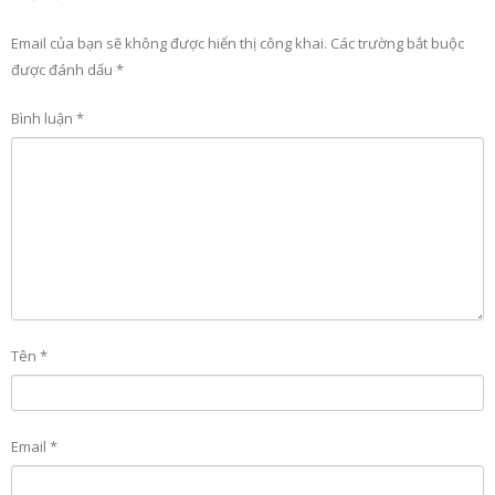
Email của bạn sẽ không được hiển thị công khai.
Các trường bắt buộc
được đánh dấu
*
Bình luận
*
Tên
*
Email
*