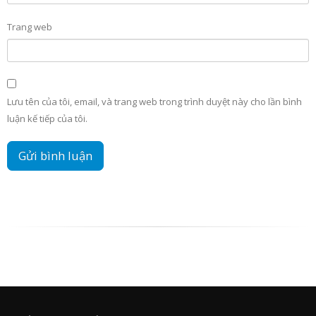
Trang web
Lưu tên của tôi, email, và trang web trong trình duyệt này cho lần bình
luận kế tiếp của tôi.