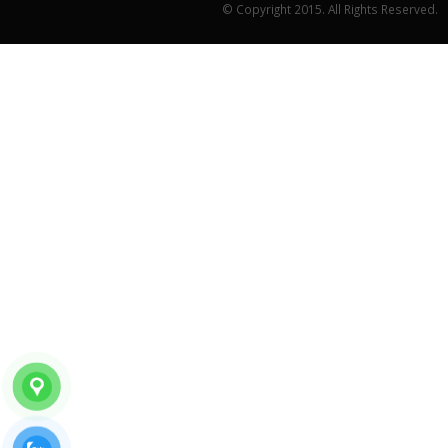
© Copyright 2015. All Rights Reserved.