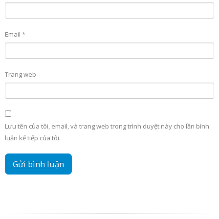
Email
*
Trang web
Lưu tên của tôi, email, và trang web trong trình duyệt này cho lần bình
luận kế tiếp của tôi.