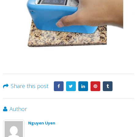
Share this post
Author
Nguyen Uyen