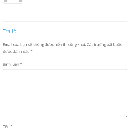
Trả lời
Email của bạn sẽ không được hiển thị công khai.
Các trường bắt buộc
được đánh dấu
*
Bình luận
*
Tên
*