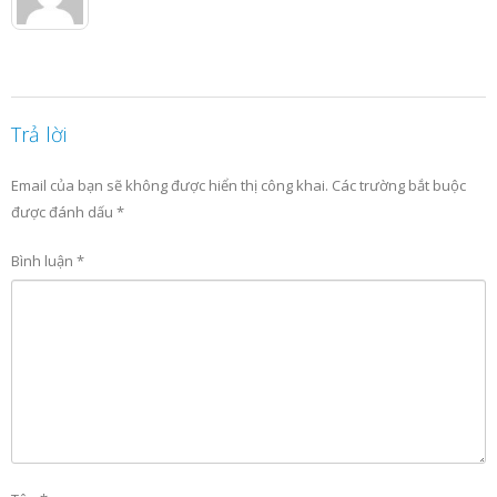
Trả lời
Email của bạn sẽ không được hiển thị công khai.
Các trường bắt buộc
được đánh dấu
*
Bình luận
*