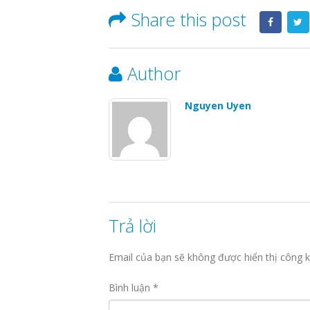
Share this post
Author
Nguyen Uyen
Trả lời
Email của bạn sẽ không được hiển thị công k
Bình luận
*