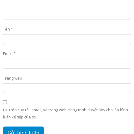
Tên
*
Email
*
Trang web
Lưu tên của tôi, email, và trang web trong trình duyệt này cho lần bình
luận kế tiếp của tôi.