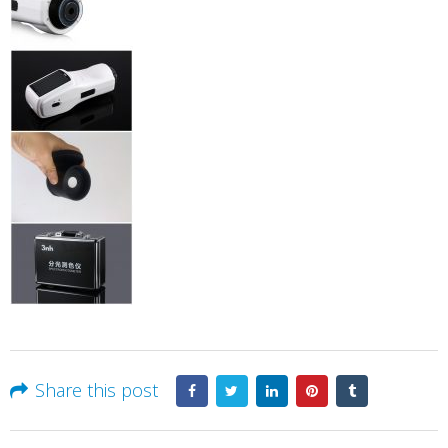
Share this post