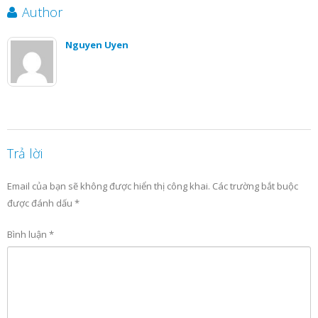
Author
Nguyen Uyen
Trả lời
Email của bạn sẽ không được hiển thị công khai.
Các trường bắt buộc
được đánh dấu
*
Bình luận
*