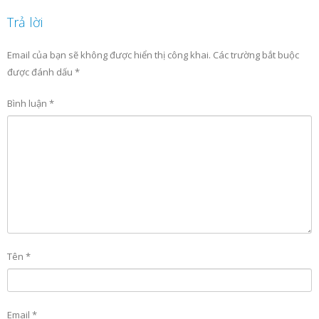
Trả lời
Email của bạn sẽ không được hiển thị công khai.
Các trường bắt buộc
được đánh dấu
*
Bình luận
*
Tên
*
Email
*