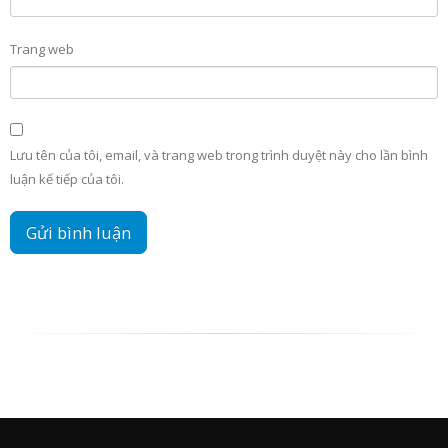
Trang web
Lưu tên của tôi, email, và trang web trong trình duyệt này cho lần bình
luận kế tiếp của tôi.