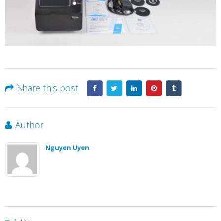
Share this post
Author
Nguyen Uyen