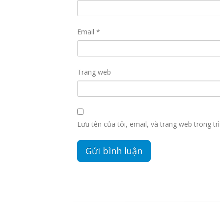
Email
*
Trang web
Lưu tên của tôi, email, và trang web trong trì