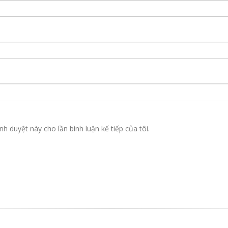
nh duyệt này cho lần bình luận kế tiếp của tôi.