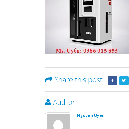
Share this post
Author
Nguyen Uyen