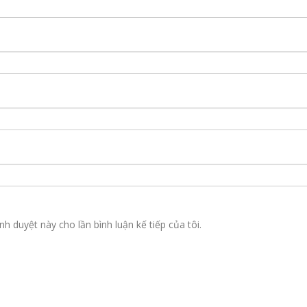
nh duyệt này cho lần bình luận kế tiếp của tôi.