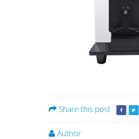
Share this post
Author