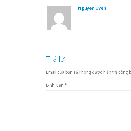
Nguyen Uyen
Trả lời
Email của bạn sẽ không được hiển thị công k
Bình luận
*