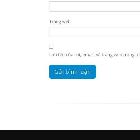
Trang web
Lưu tên của tôi, email, và trang web trong trì