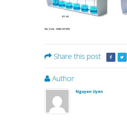
Share this post
Author
Nguyen Uyen