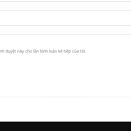
nh duyệt này cho lần bình luận kế tiếp của tôi.