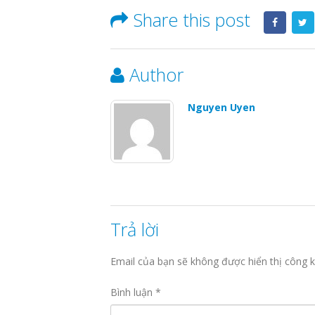
Share this post
Author
Nguyen Uyen
Trả lời
Email của bạn sẽ không được hiển thị công k
Bình luận
*