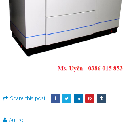
Share this post
Author