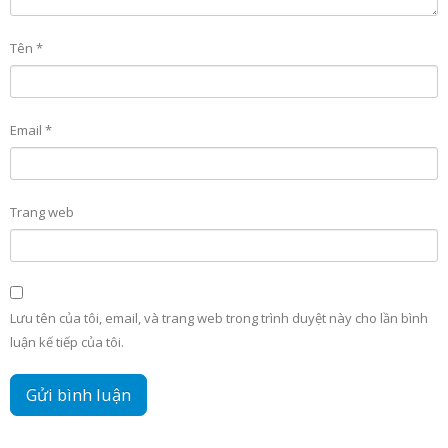
Tên
*
Email
*
Trang web
Lưu tên của tôi, email, và trang web trong trình duyệt này cho lần bình
luận kế tiếp của tôi.