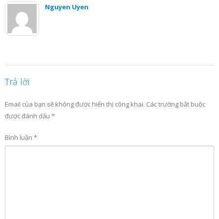
Nguyen Uyen
Trả lời
Email của bạn sẽ không được hiển thị công khai.
Các trường bắt buộc
được đánh dấu
*
Bình luận
*