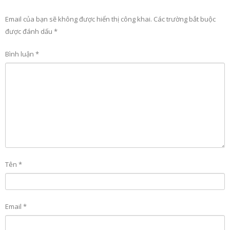
Email của bạn sẽ không được hiển thị công khai.
Các trường bắt buộc
được đánh dấu
*
Bình luận
*
Tên
*
Email
*