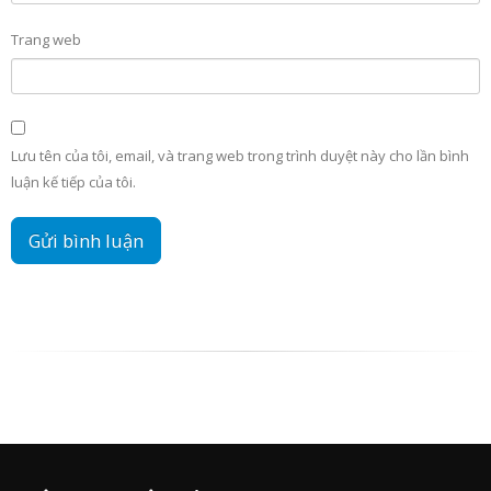
Trang web
Lưu tên của tôi, email, và trang web trong trình duyệt này cho lần bình
luận kế tiếp của tôi.