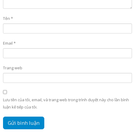
Tên
*
Email
*
Trang web
Lưu tên của tôi, email, và trang web trong trình duyệt này cho lần bình
luận kế tiếp của tôi.