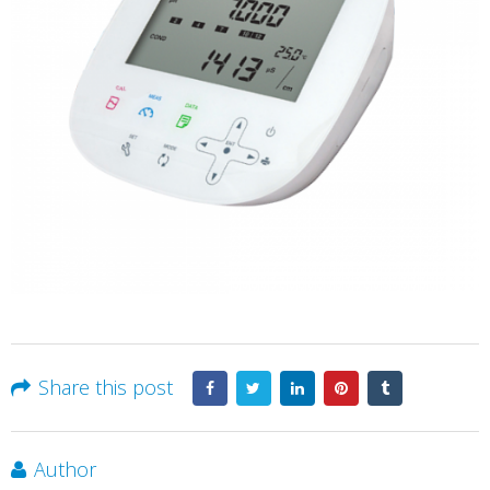
Share this post
Author