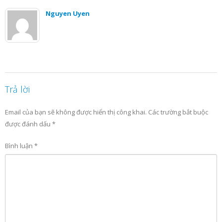
Nguyen Uyen
Trả lời
Email của bạn sẽ không được hiển thị công khai.
Các trường bắt buộc
được đánh dấu
*
Bình luận
*