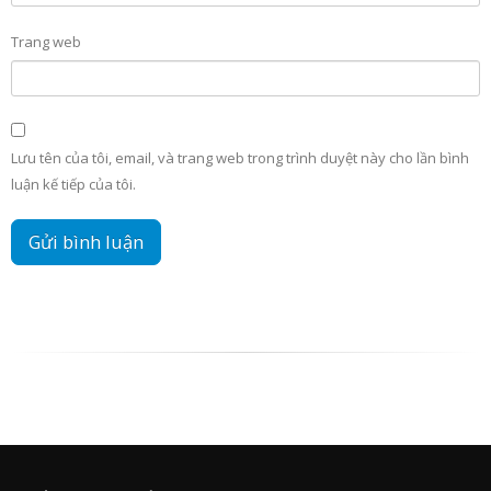
Trang web
Lưu tên của tôi, email, và trang web trong trình duyệt này cho lần bình
luận kế tiếp của tôi.