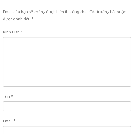
Email của bạn sẽ không được hiển thị công khai.
Các trường bắt buộc
được đánh dấu
*
Bình luận
*
Tên
*
Email
*