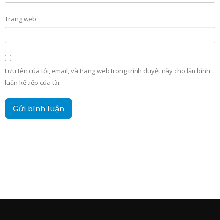
Trang web
Lưu tên của tôi, email, và trang web trong trình duyệt này cho lần bình
luận kế tiếp của tôi.