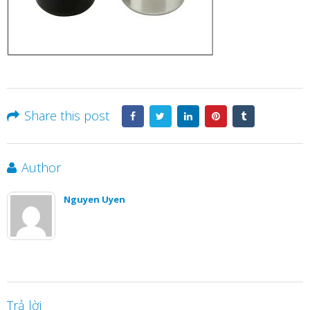
Share this post
Author
Nguyen Uyen
Trả lời