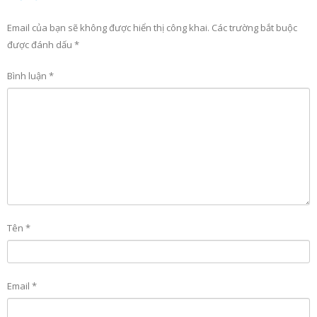
Email của bạn sẽ không được hiển thị công khai.
Các trường bắt buộc
được đánh dấu
*
Bình luận
*
Tên
*
Email
*