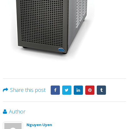
Share this post
Author
Nguyen Uyen