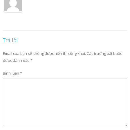
Trả lời
Email của bạn sẽ không được hiển thị công khai.
Các trường bắt buộc
được đánh dấu
*
Bình luận
*