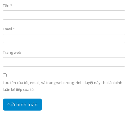
Tên
*
Email
*
Trang web
Lưu tên của tôi, email, và trang web trong trình duyệt này cho lần bình
luận kế tiếp của tôi.