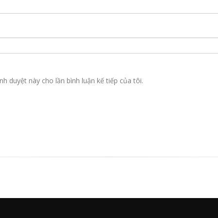
nh duyệt này cho lần bình luận kế tiếp của tôi.