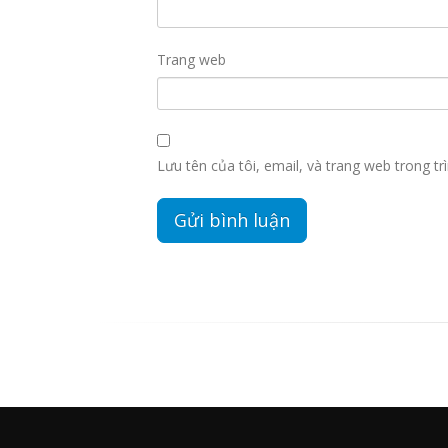
Trang web
Lưu tên của tôi, email, và trang web trong trì