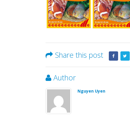
Share this post
Author
Nguyen Uyen