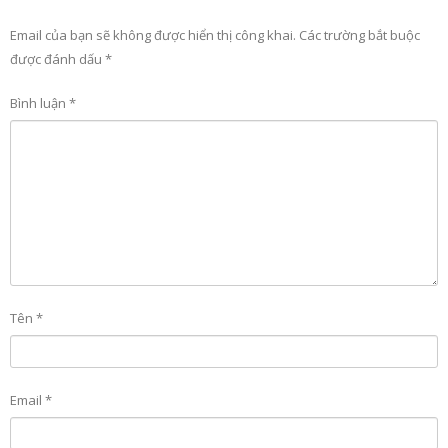
Email của bạn sẽ không được hiển thị công khai.
Các trường bắt buộc
được đánh dấu
*
Bình luận
*
Tên
*
Email
*