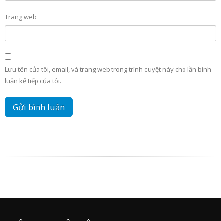
Trang web
Lưu tên của tôi, email, và trang web trong trình duyệt này cho lần bình
luận kế tiếp của tôi.