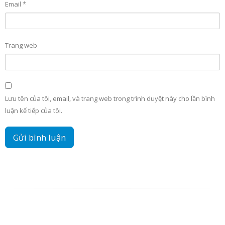
Email
*
Trang web
Lưu tên của tôi, email, và trang web trong trình duyệt này cho lần bình
luận kế tiếp của tôi.