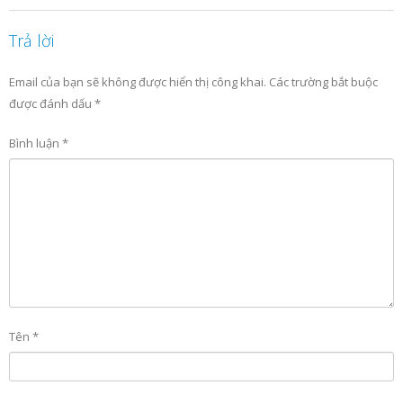
Trả lời
Email của bạn sẽ không được hiển thị công khai.
Các trường bắt buộc
được đánh dấu
*
Bình luận
*
Tên
*