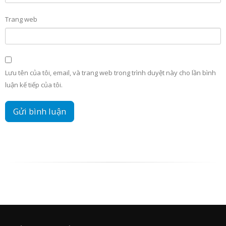
Trang web
Lưu tên của tôi, email, và trang web trong trình duyệt này cho lần bình
luận kế tiếp của tôi.