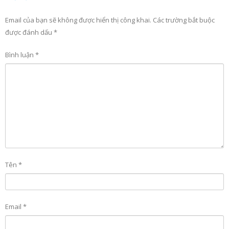
Email của bạn sẽ không được hiển thị công khai.
Các trường bắt buộc
được đánh dấu
*
Bình luận
*
Tên
*
Email
*