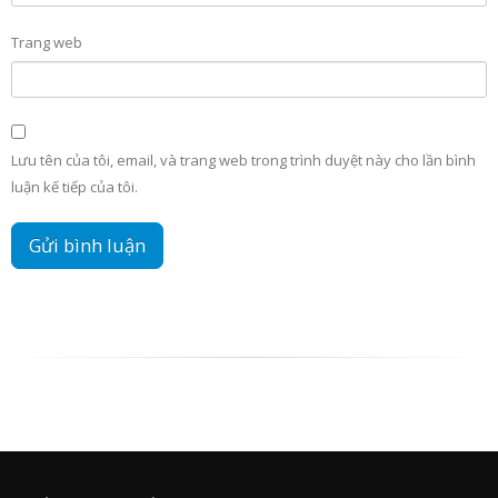
Trang web
Lưu tên của tôi, email, và trang web trong trình duyệt này cho lần bình
luận kế tiếp của tôi.