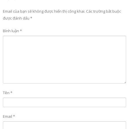
Email của bạn sẽ không được hiển thị công khai.
Các trường bắt buộc
được đánh dấu
*
Bình luận
*
Tên
*
Email
*