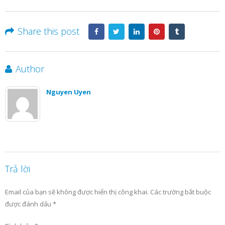
Share this post
Author
Nguyen Uyen
Trả lời
Email của bạn sẽ không được hiển thị công khai.
Các trường bắt buộc
được đánh dấu
*