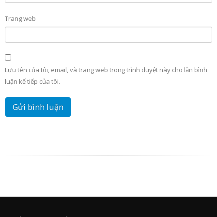
Trang web
Lưu tên của tôi, email, và trang web trong trình duyệt này cho lần bình
luận kế tiếp của tôi.