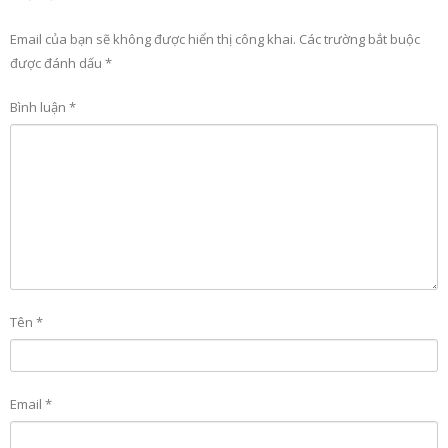
Email của bạn sẽ không được hiển thị công khai.
Các trường bắt buộc
được đánh dấu
*
Bình luận
*
Tên
*
Email
*