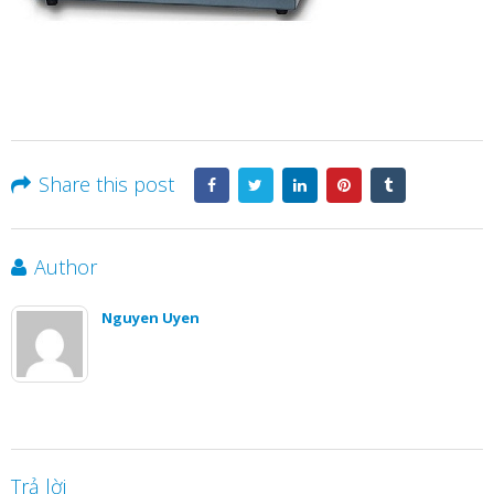
Share this post
Author
Nguyen Uyen
Trả lời