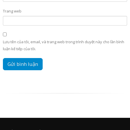
Trang web
Lưu tên của tôi, email, và trang web trong trình duyệt này cho lần bình
luận kế tiếp của tôi.