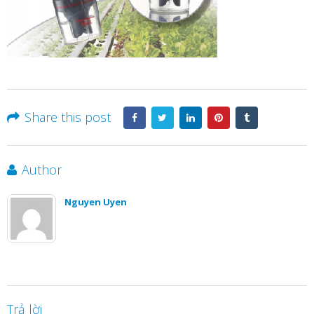
Share this post
Author
Nguyen Uyen
Trả lời