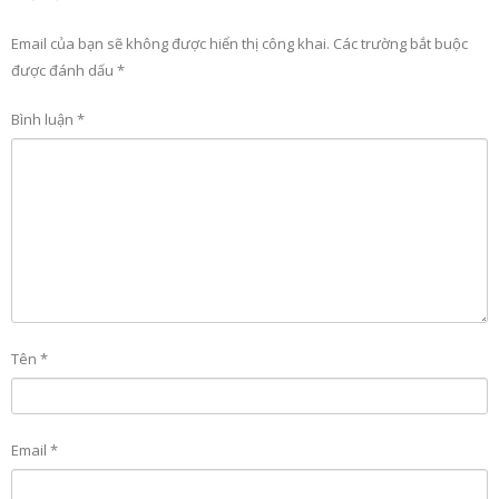
Email của bạn sẽ không được hiển thị công khai.
Các trường bắt buộc
được đánh dấu
*
Bình luận
*
Tên
*
Email
*