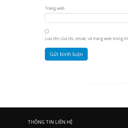
Trang web
Lưu tên của tôi, email, và trang web trong trì
THÔNG TIN LIÊN HỆ