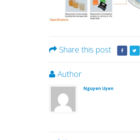
Share this post
Author
Nguyen Uyen