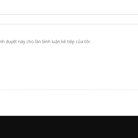
nh duyệt này cho lần bình luận kế tiếp của tôi.