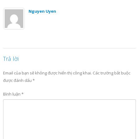
Nguyen Uyen
Trả lời
Email của bạn sẽ không được hiển thị công khai.
Các trường bắt buộc
được đánh dấu
*
Bình luận
*