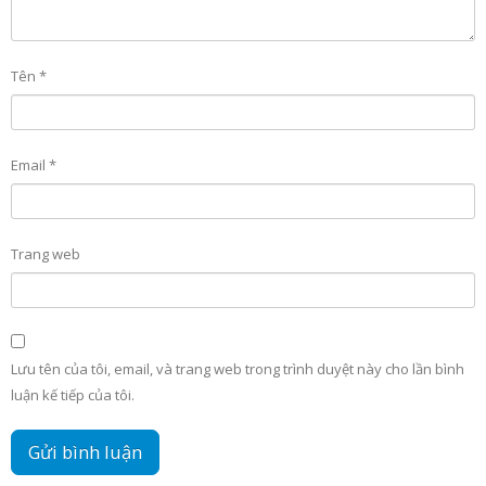
Tên
*
Email
*
Trang web
Lưu tên của tôi, email, và trang web trong trình duyệt này cho lần bình
luận kế tiếp của tôi.