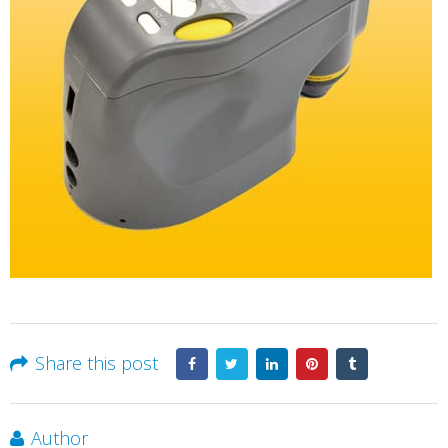
Share this post
Author