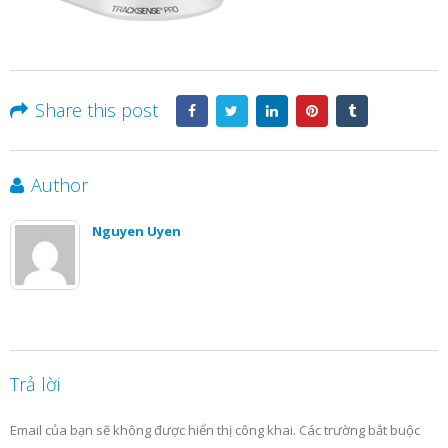
Share this post
Author
Nguyen Uyen
Trả lời
Email của bạn sẽ không được hiển thị công khai.
Các trường bắt buộc