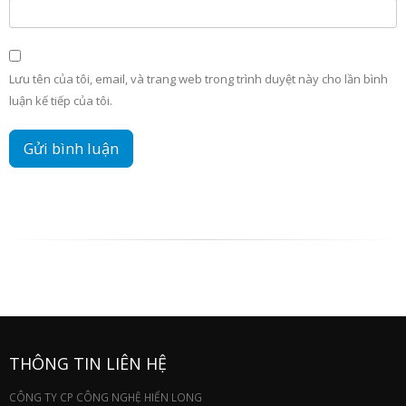
Lưu tên của tôi, email, và trang web trong trình duyệt này cho lần bình
luận kế tiếp của tôi.
THÔNG TIN LIÊN HỆ
CÔNG TY CP CÔNG NGHỆ HIỂN LONG