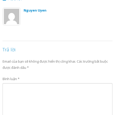
Nguyen Uyen
Trả lời
Email của bạn sẽ không được hiển thị công khai.
Các trường bắt buộc
được đánh dấu
*
Bình luận
*