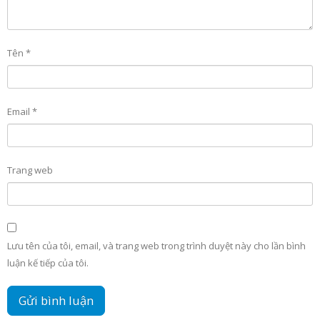
Tên
*
Email
*
Trang web
Lưu tên của tôi, email, và trang web trong trình duyệt này cho lần bình
luận kế tiếp của tôi.