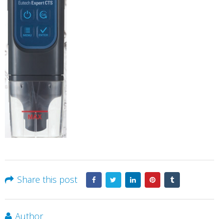
Share this post
Author