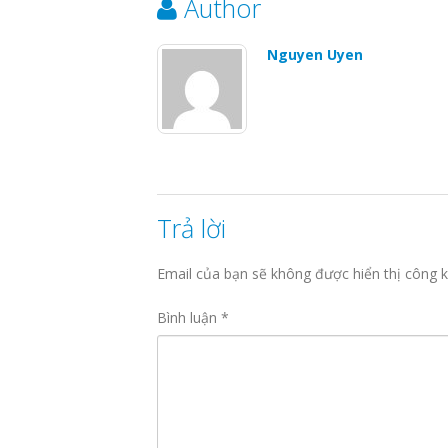
Author
Nguyen Uyen
Trả lời
Email của bạn sẽ không được hiển thị công k
Bình luận
*