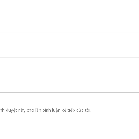
nh duyệt này cho lần bình luận kế tiếp của tôi.