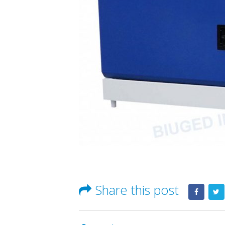
Share this post