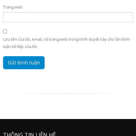
Trang web
Lưu tên của tôi, email, và trang web trong trình duyệt này cho lần bình
luận kế tiếp của tôi.
THÔNG TIN LIÊN HỆ