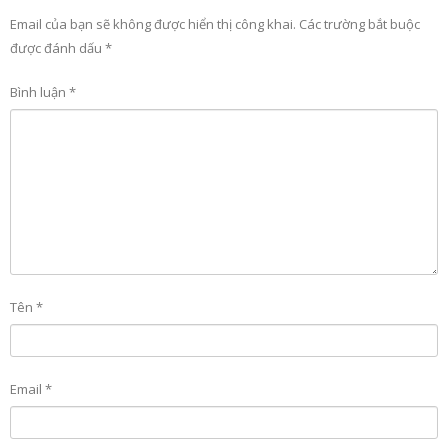
Email của bạn sẽ không được hiển thị công khai.
Các trường bắt buộc
được đánh dấu
*
Bình luận
*
Tên
*
Email
*