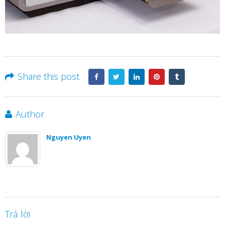
Share this post
Author
Nguyen Uyen
Trả lời