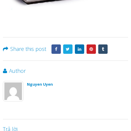
Share this post
Author
Nguyen Uyen
Trả lời