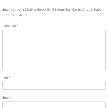
Email của bạn sẽ không được hiển thị công khai.
Các trường bắt buộc
được đánh dấu
*
Bình luận
*
Tên
*
Email
*