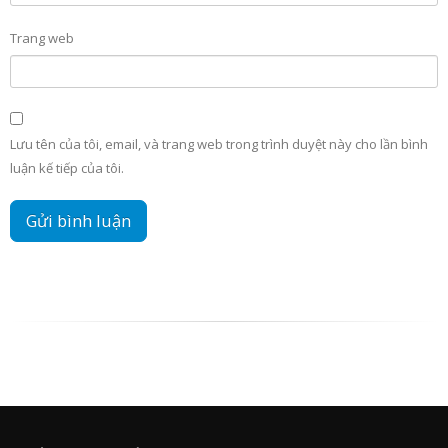
Trang web
Lưu tên của tôi, email, và trang web trong trình duyệt này cho lần bình
luận kế tiếp của tôi.