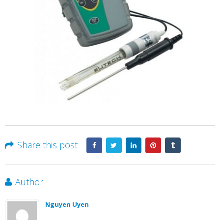
Share this post
Author
Nguyen Uyen