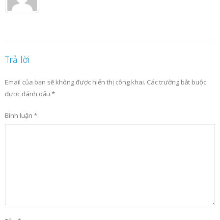
Trả lời
Email của bạn sẽ không được hiển thị công khai.
Các trường bắt buộc
được đánh dấu
*
Bình luận
*