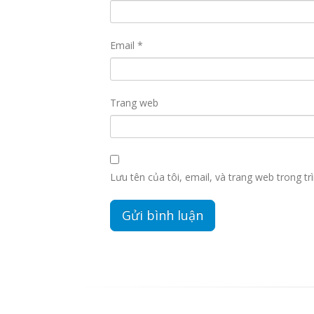
Email
*
Trang web
Lưu tên của tôi, email, và trang web trong trì