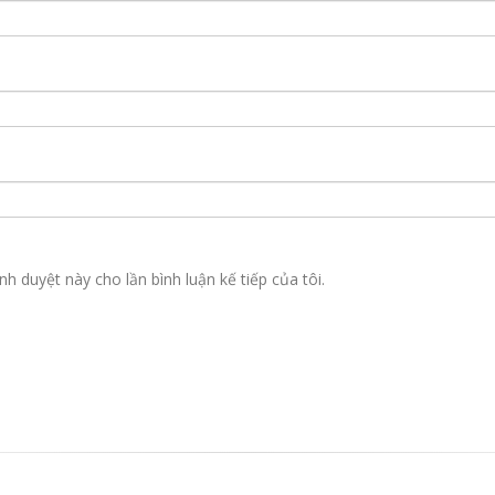
nh duyệt này cho lần bình luận kế tiếp của tôi.