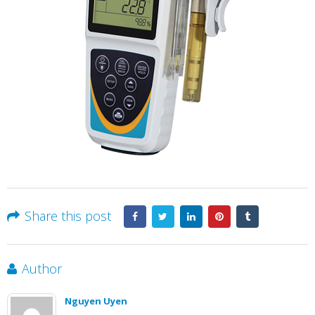
Share this post
Author
Nguyen Uyen