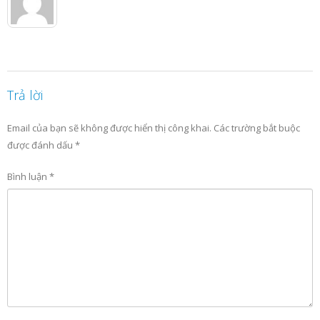
Trả lời
Email của bạn sẽ không được hiển thị công khai.
Các trường bắt buộc
được đánh dấu
*
Bình luận
*