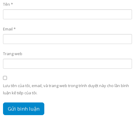
Tên
*
Email
*
Trang web
Lưu tên của tôi, email, và trang web trong trình duyệt này cho lần bình
luận kế tiếp của tôi.