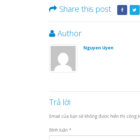
Share this post
Author
Nguyen Uyen
Trả lời
Email của bạn sẽ không được hiển thị công k
Bình luận
*