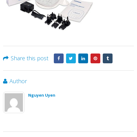
Share this post
Author
Nguyen Uyen