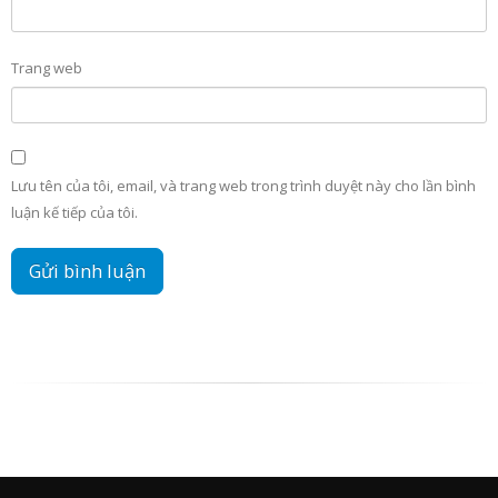
Trang web
Lưu tên của tôi, email, và trang web trong trình duyệt này cho lần bình
luận kế tiếp của tôi.