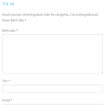
Trả lời
Email của bạn sẽ không được hiển thị công khai.
Các trường bắt buộc
được đánh dấu
*
Bình luận
*
Tên
*
Email
*