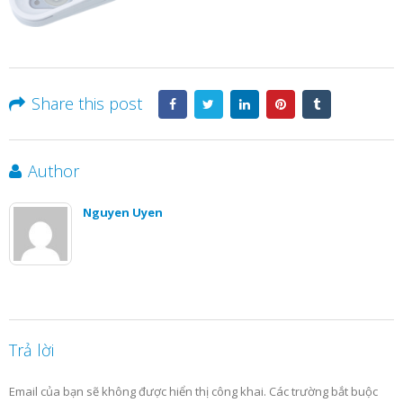
Share this post
Author
Nguyen Uyen
Trả lời
Email của bạn sẽ không được hiển thị công khai.
Các trường bắt buộc