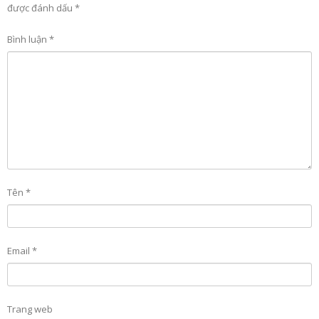
được đánh dấu
*
Bình luận
*
Tên
*
Email
*
Trang web