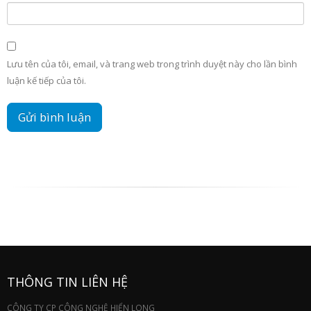
Lưu tên của tôi, email, và trang web trong trình duyệt này cho lần bình
luận kế tiếp của tôi.
THÔNG TIN LIÊN HỆ
CÔNG TY CP CÔNG NGHỆ HIỂN LONG